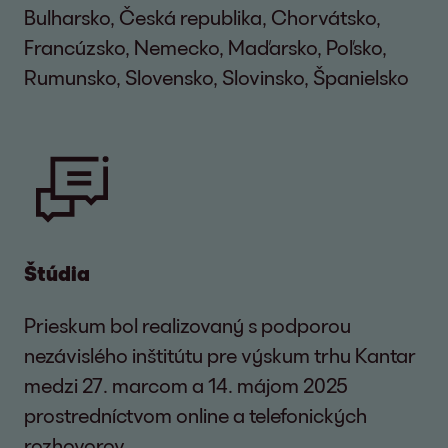
Bulharsko, Česká republika, Chorvátsko,
Francúzsko, Nemecko, Maďarsko, Poľsko,
Rumunsko, Slovensko, Slovinsko, Španielsko
Štúdia
Prieskum bol realizovaný s podporou
nezávislého inštitútu pre výskum trhu Kantar
medzi 27. marcom a 14. májom 2025
prostredníctvom online a telefonických
rozhovorov.