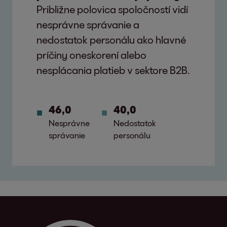
Približne polovica spoločností vidí
nesprávne správanie a
nedostatok personálu ako hlavné
príčiny oneskorení alebo
nesplácania platieb v sektore B2B.
46,0
40,0
Nesprávne
Nedostatok
správanie
personálu