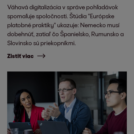
Váhavá digitalizácia v správe pohľadávok
spomaľuje spoločnosti. Štúdia "Európske
platobné praktiky" ukazuje: Nemecko musí
dobehnúť, zatiaľ čo Španielsko, Rumunsko a
Slovinsko sú priekopníkmi.
Zistiť viac