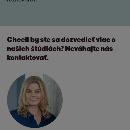
Chceli by ste sa dozvedieť viac o
našich štúdiách? Neváhajte nás
kontaktovať.