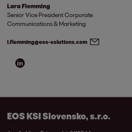
Lara Flemming
Senior Vice President Corporate
Communications & Marketing
l.flemming@eos-solutions.com
EOS KSI Slovensko, s.r.o.