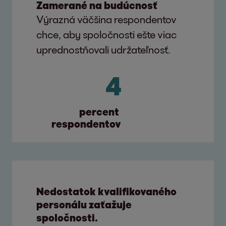
Zamerané na budúcnosť
Výrazná väčšina respondentov
chce, aby spoločnosti ešte viac
uprednostňovali udržateľnosť.
46
percent 
respondentov
Nedostatok kvalifikovaného
personálu zaťažuje
spoločnosti.