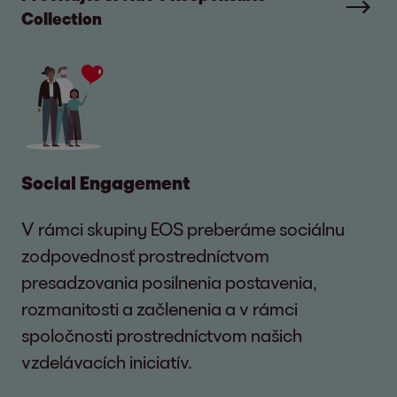
Collection
Social Engagement
V rámci skupiny EOS preberáme sociálnu
zodpovednosť prostredníctvom
presadzovania posilnenia postavenia,
rozmanitosti a začlenenia a v rámci
spoločnosti prostredníctvom našich
vzdelávacích iniciatív.