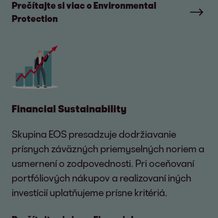
Prečítajte si viac o Environmental
Protection
Financial Sustainability
Skupina EOS presadzuje dodržiavanie
prísnych záväzných priemyselných noriem a
usmernení o zodpovednosti. Pri oceňovaní
portfóliových nákupov a realizovaní iných
investícií uplatňujeme prísne kritériá.