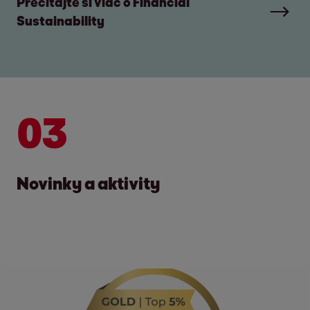
Prečítajte si viac o Financial
Sustainability
03
Novinky a aktivity