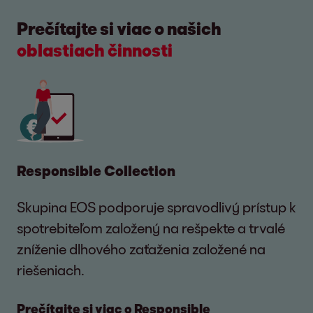
Prečítajte si viac o našich
oblastiach činnosti
Responsible Collection
Skupina EOS podporuje spravodlivý prístup k
spotrebiteľom založený na rešpekte a trvalé
zníženie dlhového zaťaženia založené na
riešeniach.
Prečítajte si viac o Responsible