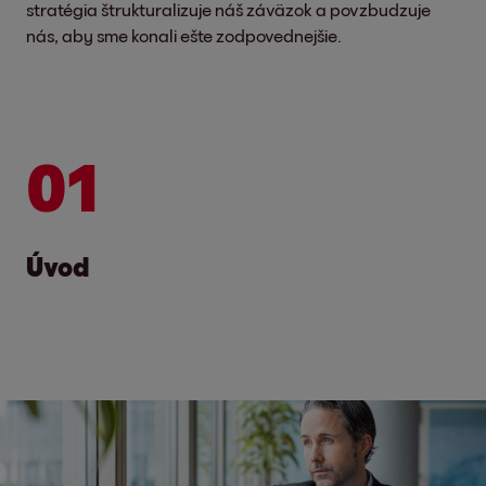
stratégia štrukturalizuje náš záväzok a povzbudzuje
nás, aby sme konali ešte zodpovednejšie.
01
Úvod