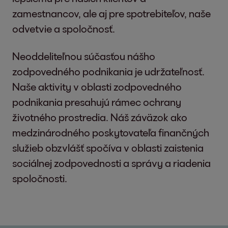
zamestnancov, ale aj pre spotrebiteľov, naše
odvetvie a spoločnosť.
Neoddeliteľnou súčasťou nášho
zodpovedného podnikania je udržateľnosť.
Naše aktivity v oblasti zodpovedného
podnikania presahujú rámec ochrany
životného prostredia. Náš záväzok ako
medzinárodného poskytovateľa finančných
služieb obzvlášť spočíva v oblasti zaistenia
sociálnej zodpovednosti a správy a riadenia
spoločnosti.