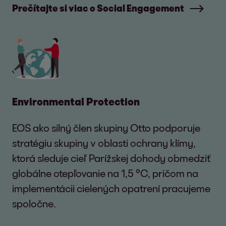
Prečítajte si viac o Social Engagement
Environmental Protection
EOS ako silný člen skupiny Otto podporuje
stratégiu skupiny v oblasti ochrany klímy,
ktorá sleduje cieľ Parížskej dohody obmedziť
globálne otepľovanie na 1,5 °C, pričom na
implementácii cielených opatrení pracujeme
spoločne.