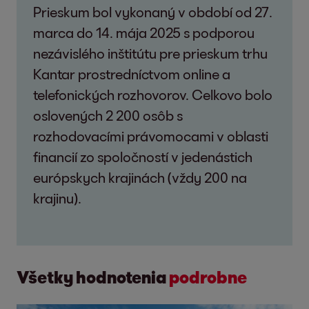
Prieskum bol vykonaný v období od 27.
marca do 14. mája 2025 s podporou
nezávislého inštitútu pre prieskum trhu
Kantar prostredníctvom online a
telefonických rozhovorov. Celkovo bolo
oslovených 2 200 osôb s
rozhodovacími právomocami v oblasti
financií zo spoločností v jedenástich
európskych krajinách (vždy 200 na
krajinu).
Všetky hodnotenia
podrobne