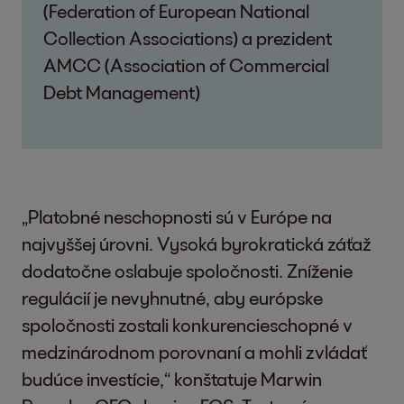
(Federation of European National
Collection Associations) a prezident
AMCC (Association of Commercial
Debt Management)
„Platobné neschopnosti sú v Európe na
najvyššej úrovni. Vysoká byrokratická záťaž
dodatočne oslabuje spoločnosti. Zníženie
regulácií je nevyhnutné, aby európske
spoločnosti zostali konkurencieschopné v
medzinárodnom porovnaní a mohli zvládať
budúce investície,“ konštatuje Marwin