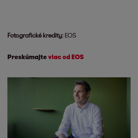
Fotografické kredity:
EOS
Preskúmajte
viac od EOS